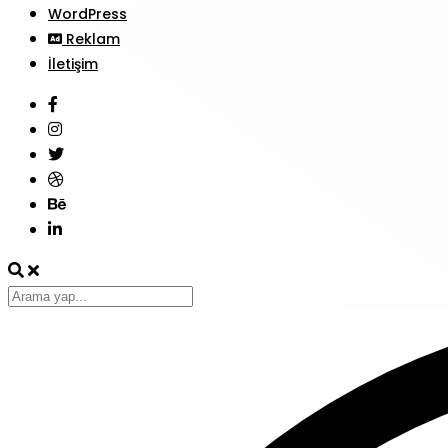
WordPress
Reklam
İletişim