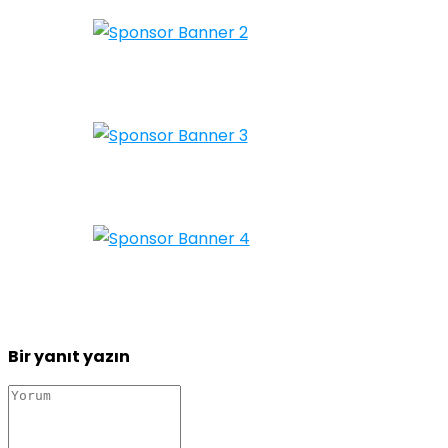
Bir yanıt yazın