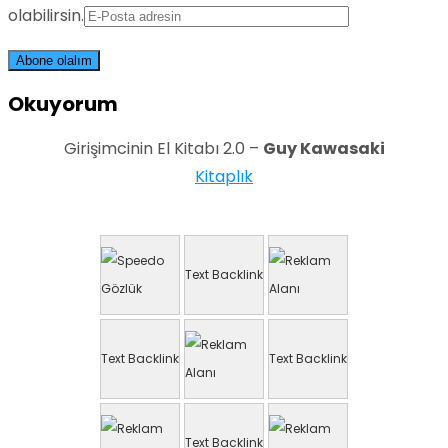
olabilirsin.
Okuyorum
Girişimcinin El Kitabı 2.0 –
Guy Kawasaki
Kitaplık
Text Backlink
Text Backlink
Text Backlink
Text Backlink