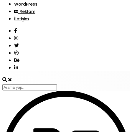
WordPress
Reklam
İletişim