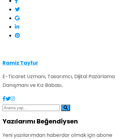
Ramiz Tayfur
E-Ticaret Uzmanı, Tasarımcı, Dijital Pazarlama
Danışmanı ve Kız Babası..
Yazılarımı Beğendiysen
Yeni yazılarımdan haberdar olmak için abone