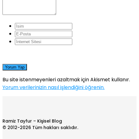
Yorum Yap
Bu site istenmeyenleri azaltmak için Akismet kullanır.
Yorum verilerinizin nasıl işlendiğini öğrenin.
Ramiz Tayfur – Kişisel Blog
© 2012-2026 Tüm hakları saklıdır.