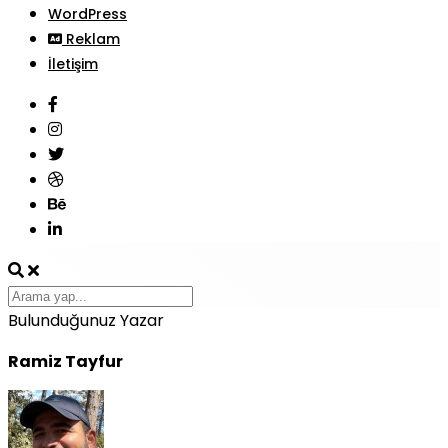
WordPress
Reklam
İletişim
Bulunduğunuz Yazar
Ramiz Tayfur