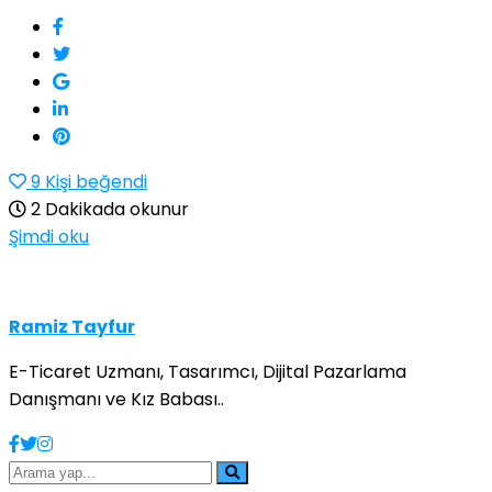
9
Kişi beğendi
2 Dakikada okunur
Şimdi oku
Ramiz Tayfur
E-Ticaret Uzmanı, Tasarımcı, Dijital Pazarlama
Danışmanı ve Kız Babası..