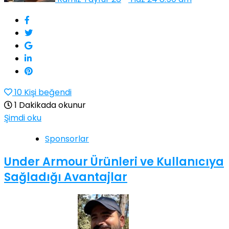
10
Kişi beğendi
1 Dakikada okunur
Şimdi oku
Sponsorlar
Under Armour Ürünleri ve Kullanıcıya
Sağladığı Avantajlar