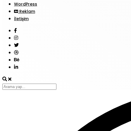
WordPress
Reklam
İletişim