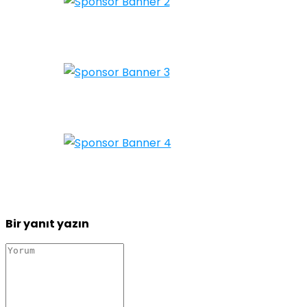
Bir yanıt yazın