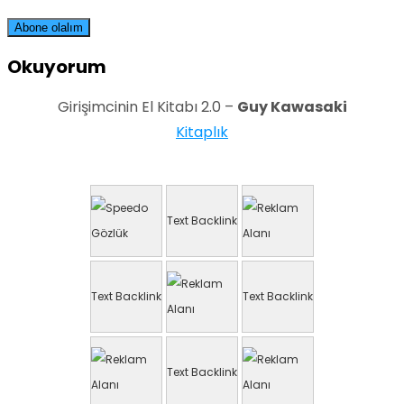
Okuyorum
Girişimcinin El Kitabı 2.0 –
Guy Kawasaki
Kitaplık
Text Backlink
Text Backlink
Text Backlink
Text Backlink