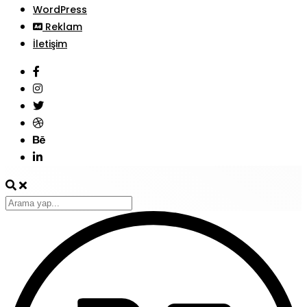
WordPress
Reklam
İletişim