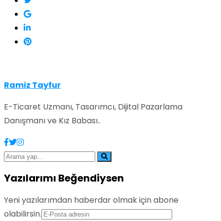
Ramiz Tayfur
E-Ticaret Uzmanı, Tasarımcı, Dijital Pazarlama
Danışmanı ve Kız Babası..
Yazılarımı Beğendiysen
Yeni yazılarımdan haberdar olmak için abone
olabilirsin.