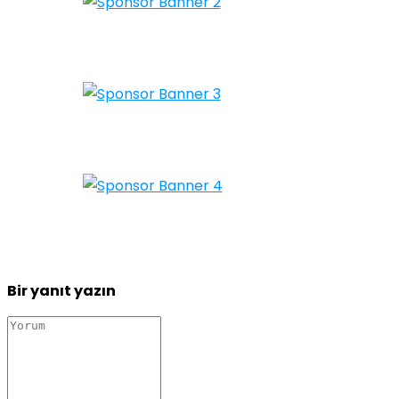
Bir yanıt yazın