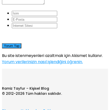
Yorum Yap
Bu site istenmeyenleri azaltmak için Akismet kullanır.
Yorum verilerinizin nasıl işlendiğini öğrenin.
Ramiz Tayfur – Kişisel Blog
© 2012-2026 Tüm hakları saklıdır.