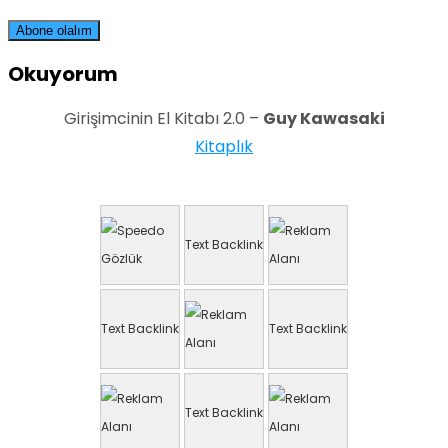
Okuyorum
Girişimcinin El Kitabı 2.0 –
Guy Kawasaki
Kitaplık
Text Backlink
Text Backlink
Text Backlink
Text Backlink