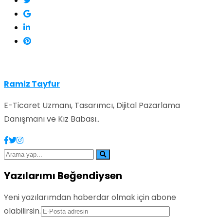
Ramiz Tayfur
E-Ticaret Uzmanı, Tasarımcı, Dijital Pazarlama
Danışmanı ve Kız Babası..
Yazılarımı Beğendiysen
Yeni yazılarımdan haberdar olmak için abone
olabilirsin.