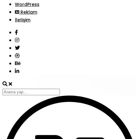
WordPress
Reklam
İletişim