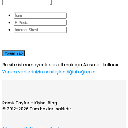
Yorum Yap
Bu site istenmeyenleri azaltmak için Akismet kullanır.
Yorum verilerinizin nasıl işlendiğini öğrenin.
Ramiz Tayfur – Kişisel Blog
© 2012-2026 Tüm hakları saklıdır.