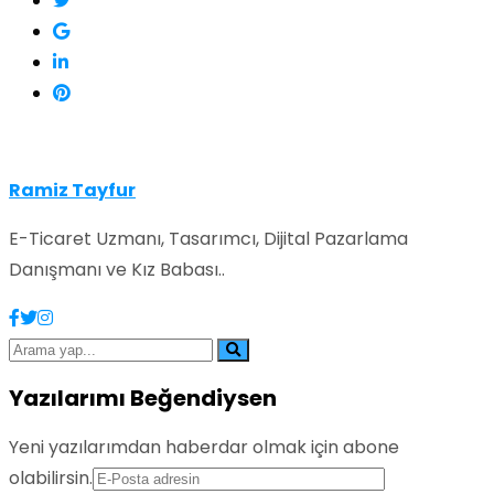
Ramiz Tayfur
E-Ticaret Uzmanı, Tasarımcı, Dijital Pazarlama
Danışmanı ve Kız Babası..
Yazılarımı Beğendiysen
Yeni yazılarımdan haberdar olmak için abone
olabilirsin.