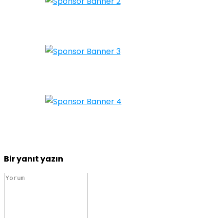
Bir yanıt yazın