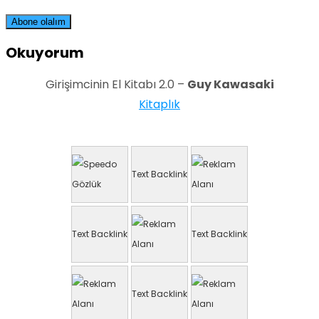
Okuyorum
Girişimcinin El Kitabı 2.0 –
Guy Kawasaki
Kitaplık
Text Backlink
Text Backlink
Text Backlink
Text Backlink