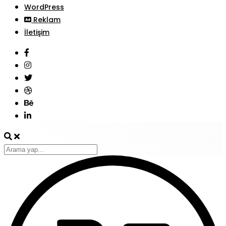
WordPress
Reklam
İletişim