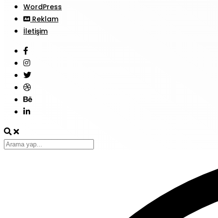
WordPress
Reklam
İletişim