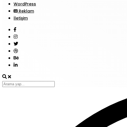
WordPress
Reklam
İletişim